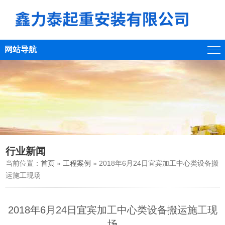
网站导航
行业新闻
当前位置：
首页
»
工程案例
» 2018年6月24日宜宾加工中心类设备搬
运施工现场
2018年6月24日宜宾加工中心类设备搬运施工现
场