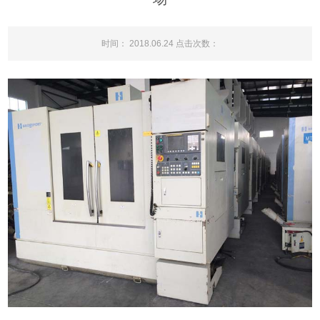
时间： 2018.06.24 点击次数：