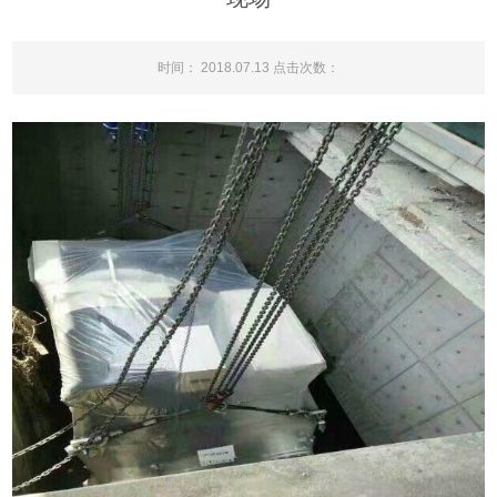
时间： 2018.07.13 点击次数：