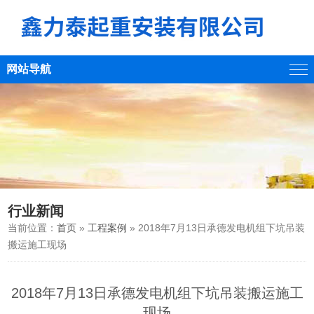
网站导航
行业新闻
当前位置：
首页
»
工程案例
» 2018年7月13日承德发电机组下坑吊装
搬运施工现场
2018年7月13日承德发电机组下坑吊装搬运施工
现场