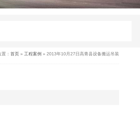
位置：
首页
»
工程案例
» 2013年10月27日高青县设备搬运吊装