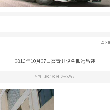
当前
2013年10月27日高青县设备搬运吊装
时间： 2014.01.08 点击次数：