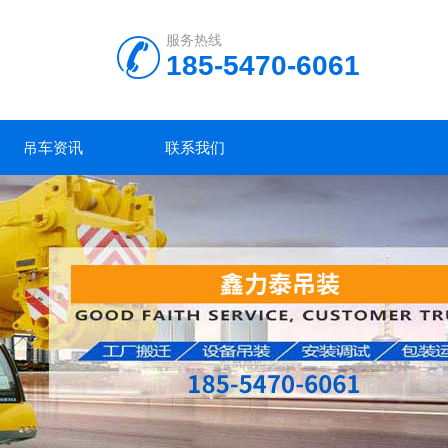
服务热线
185-5470-6061
吊车资讯
联系我们