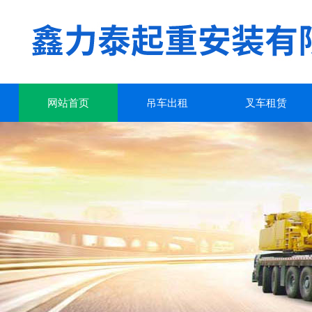
网站首页
吊车出租
叉车租赁