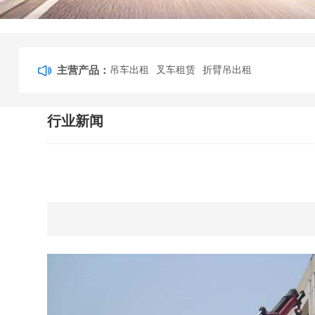
主营产品：
吊车出租
叉车租赁
折臂吊出租
行业新闻