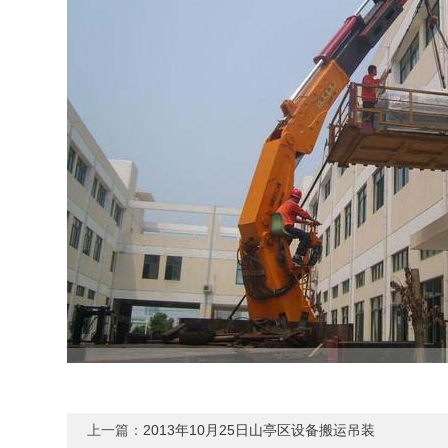
上一篇：
2013年10月25日山亭区设备搬运吊装