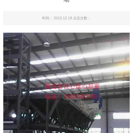
时间： 2015.12.19 点击次数：