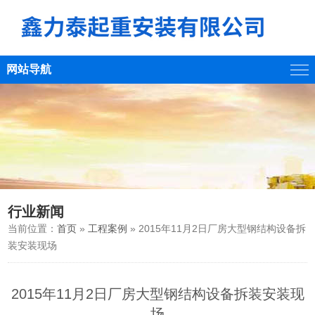
网站导航
行业新闻
当前位置：
首页
»
工程案例
» 2015年11月2日厂房大型钢结构设备拆
装安装现场
2015年11月2日厂房大型钢结构设备拆装安装现
场