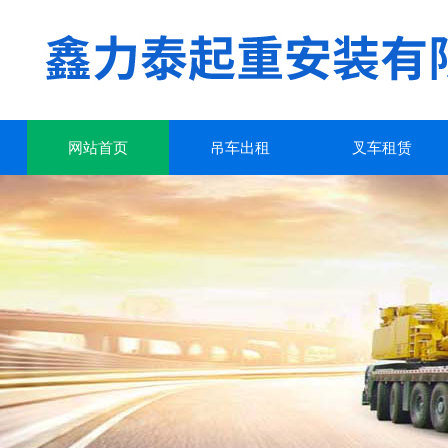
网站首页
吊车出租
叉车租赁