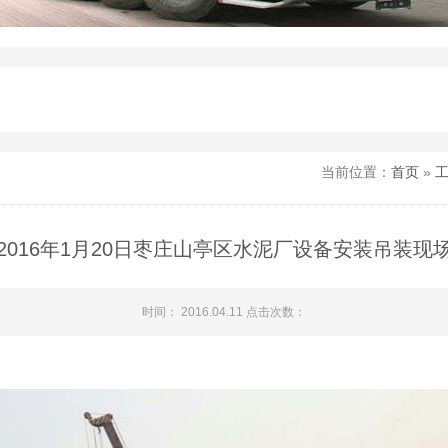
当前位置：
首页
»
2016年1月20日枣庄山亭区水泥厂设备安装吊装现
时间： 2016.04.11 点击次数：