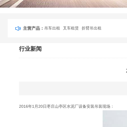
主营产品：
吊车出租
叉车租赁
折臂吊出租
行业新闻
2016年1月20日枣庄山亭区水泥厂设备安装吊装现场：