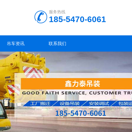
服务热线
185-5470-6061
吊车资讯
联系我们