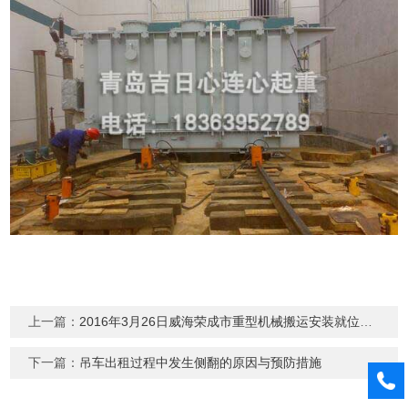
上一篇：
2016年3月26日威海荣成市重型机械搬运安装就位现场
下一篇：
吊车出租过程中发生侧翻的原因与预防措施