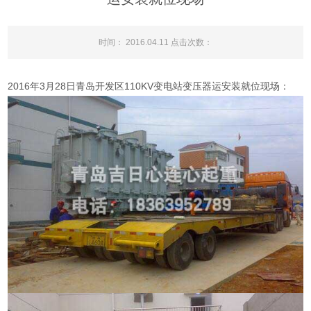
时间： 2016.04.11 点击次数：
2016年3月28日青岛开发区110KV变电站变压器运安装就位现场：