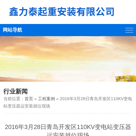
网站导航
行业新闻
当前位置：
首页
»
工程案例
» 2016年3月28日青岛开发区110KV变电
站变压器运安装就位现场
2016年3月28日青岛开发区110KV变电站变压器
运安装就位现场