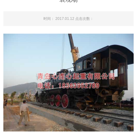
时间： 2017.01.12 点击次数：