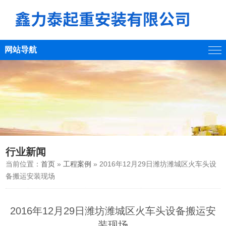
网站导航
行业新闻
当前位置：
首页
»
工程案例
» 2016年12月29日潍坊潍城区火车头设
备搬运安装现场
2016年12月29日潍坊潍城区火车头设备搬运安
装现场