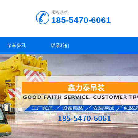
服务热线
185-5470-6061
吊车资讯
联系我们