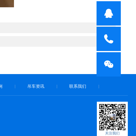
例
吊车资讯
联系我们
|
|
|
关注我们