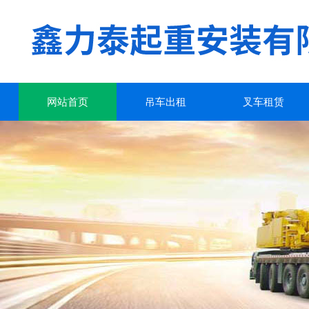
网站首页
吊车出租
叉车租赁