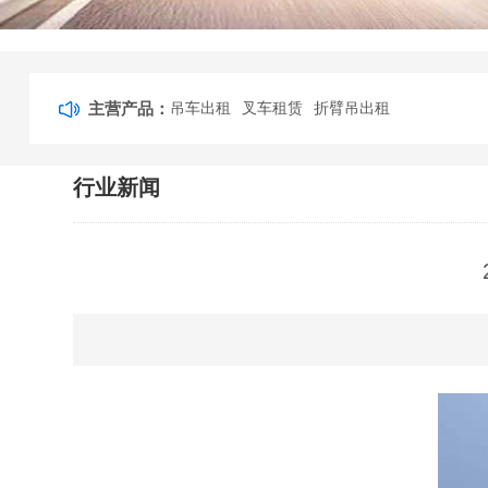
主营产品：
吊车出租
叉车租赁
折臂吊出租
行业新闻