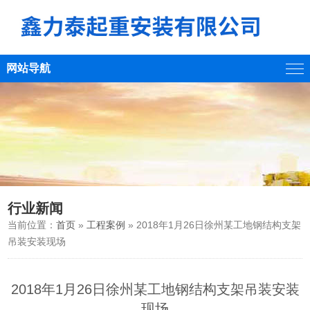
网站导航
行业新闻
当前位置：
首页
»
工程案例
» 2018年1月26日徐州某工地钢结构支架
吊装安装现场
2018年1月26日徐州某工地钢结构支架吊装安装
现场