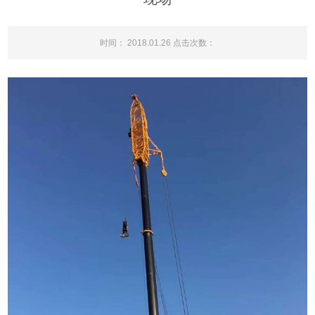
时间： 2018.01.26 点击次数：