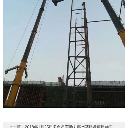
上一篇：
2018年1月25日多台吊车助力惠州某楼盘项目施工现场