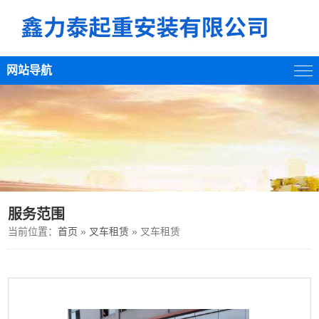
网站导航
服务范围
当前位置：
首页
»
叉车租赁
» 叉车租赁