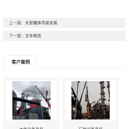
上一篇：
大型罐体吊装安装
下一篇：
叉车租赁
客户案例