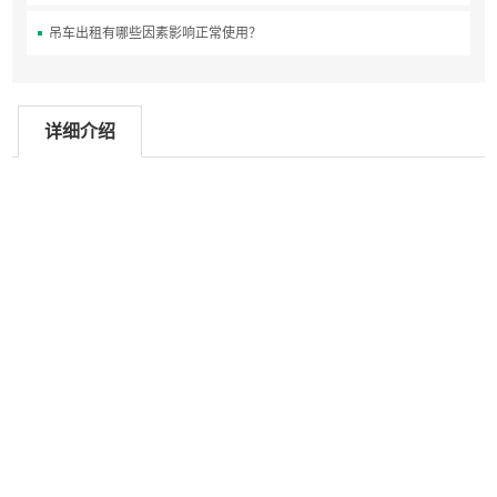
吊车出租有哪些因素影响正常使用？
详细介绍