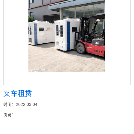
叉车租赁
时间：2022.03.04
浏览：