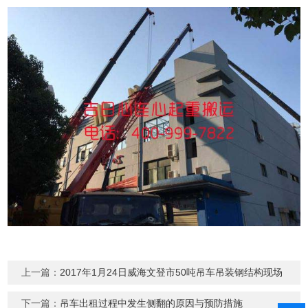
上一篇：
2017年1月24日威海文登市50吨吊车吊装钢结构现场
下一篇：
吊车出租过程中发生侧翻的原因与预防措施