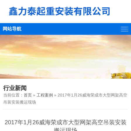
网站导航
行业新闻
当前位置：
首页
»
工程案例
» 2017年1月26威海荣成市大型网架高空
吊装安装搬运现场
2017年1月26威海荣成市大型网架高空吊装安装
搬运现场