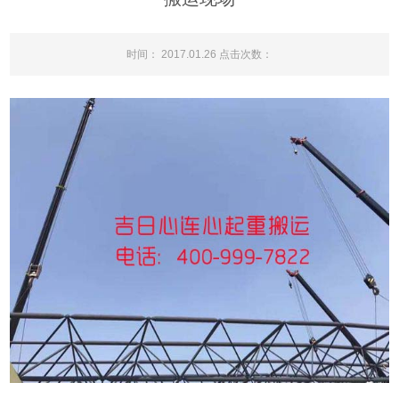
时间： 2017.01.26 点击次数：