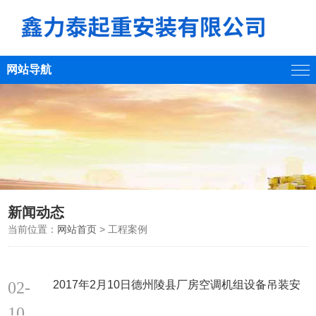
网站导航
新闻动态
当前位置：
网站首页
> 工程案例
02-
2017年2月10日德州陵县厂房空调机组设备吊装安
装搬运现场
10
...