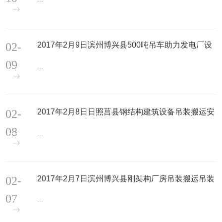
02-
2017年2月9日滨州博兴县500吨吊车助力发电厂设
备吊装搬运安装现场
09
...
02-
2017年2月8日日照莒县钢结构建筑设备吊装搬运安
装现场
08
...
02-
2017年2月7日滨州博兴县刚架构厂房吊装搬运吊装
现场
07
...