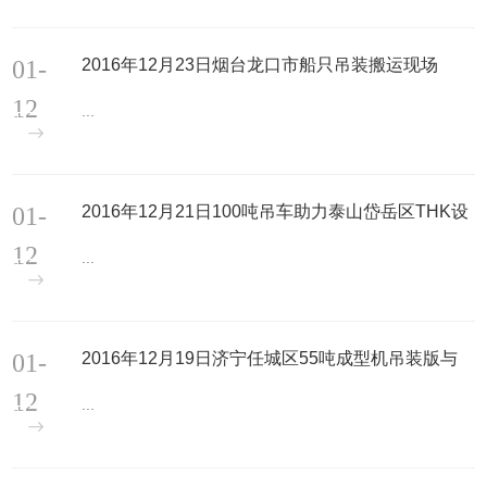
01-
2016年12月23日烟台龙口市船只吊装搬运现场
12
...
01-
2016年12月21日100吨吊车助力泰山岱岳区THK设
备搬运吊装现场
12
...
01-
2016年12月19日济宁任城区55吨成型机吊装版与
现场
12
...