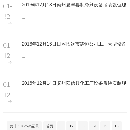
01-
2016年12月18日德州夏津县制冷剂设备吊装就位现
场
12
...
01-
2016年12月16日日照招远市德恒公司工厂大型设备
搬运安装现场
12
...
01-
2016年12月14日滨州阳信县化工厂设备吊装安装现
场
12
...
共计：1049条记录
首页
3
12
13
14
15
16